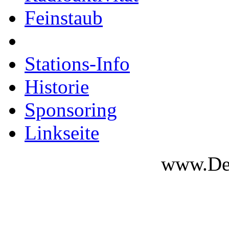
Feinstaub
Stations-Info
Historie
Sponsoring
Linkseite
www.Des