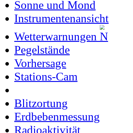
Sonne und Mond
Instrumentenansicht
Wetterwarnungen
Pegelstände
Vorhersage
Stations-Cam
Blitzortung
Erdbebenmessung
Radioaktivität