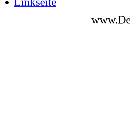
Linkseite
www.Des