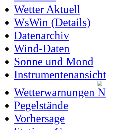
Wetter Aktuell
WsWin (Details)
Datenarchiv
Wind-Daten
Sonne und Mond
Instrumentenansicht
Wetterwarnungen
Pegelstände
Vorhersage