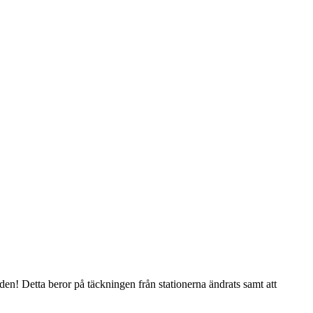
råden! Detta beror på täckningen från stationerna ändrats samt att