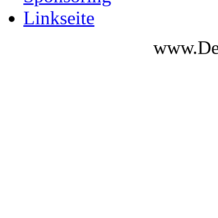
Linkseite
www.Des