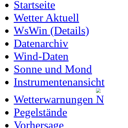
Startseite
Wetter Aktuell
WsWin (Details)
Datenarchiv
Wind-Daten
Sonne und Mond
Instrumentenansicht
Wetterwarnungen
Pegelstände
Vorhersage