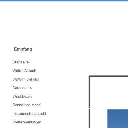
Empfang
Startseite
Wetter Aktuell
WsWin (Details)
Datenarchiv
Wind-Daten
Sonne und Mond
Instrumentenansicht
Wetterwarnungen