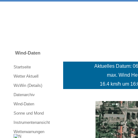
Wind-Daten
Aktuelles Datum: 0
Startseite
max. Wind He
Wetter Aktuell
16.4 km/h um 16:
WsWin (Details)
Datenarchiv
Wind-Daten
Sonne und Mond
Instrumentenansicht
Wetterwarnungen