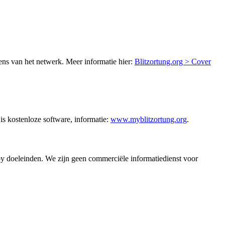
ns van het netwerk. Meer informatie hier:
Blitzortung.org > Cover
is kostenloze software, informatie:
www.myblitzortung.org
.
y doeleinden. We zijn geen commerciële informatiedienst voor