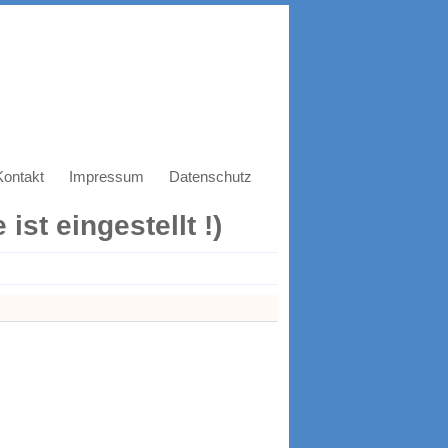
Kontakt
Impressum
Datenschutz
ist eingestellt !)