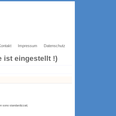
Kontakt
Impressum
Datenschutz
ist eingestellt !)
non sono standardizzati;