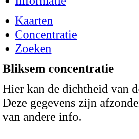
Informatie
Kaarten
Concentratie
Zoeken
Bliksem concentratie
Hier kan de dichtheid van 
Deze gegevens zijn afzonder
van andere info.