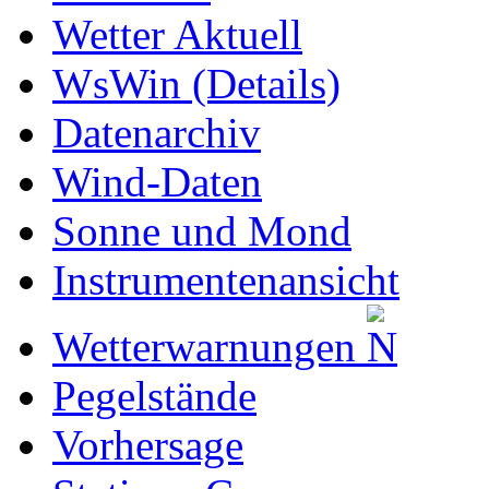
Wetter Aktuell
WsWin (Details)
Datenarchiv
Wind-Daten
Sonne und Mond
Instrumentenansicht
Wetterwarnungen
Pegelstände
Vorhersage