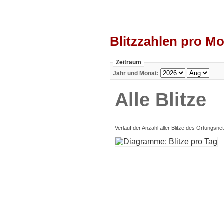
Blitzzahlen pro M
Zeitraum
Jahr und Monat:
Alle Blitze
Verlauf der Anzahl aller Blitze des Ortungs