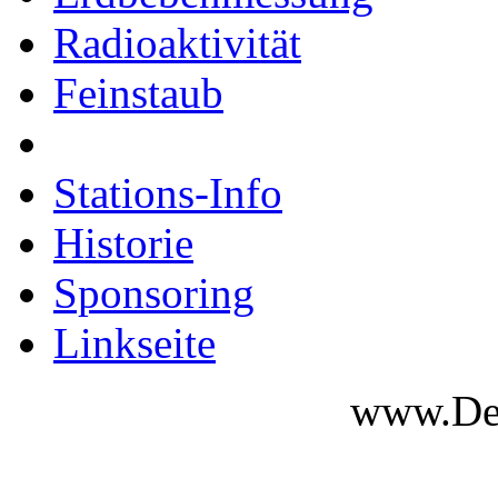
Radioaktivität
Feinstaub
Stations-Info
Historie
Sponsoring
Linkseite
www.Des