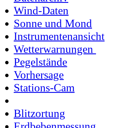
Wind-Daten
Sonne und Mond
Instrumentenansicht
Wetterwarnungen
Pegelstände
Vorhersage
Stations-Cam
Blitzortung
Erdbebenmessung