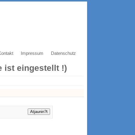
Kontakt
Impressum
Datenschutz
ist eingestellt !)