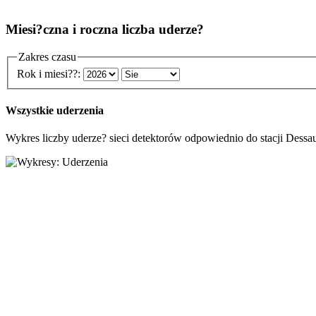
Miesi?czna i roczna liczba uderze?
Zakres czasu
Rok i miesi??:
Wszystkie uderzenia
Wykres liczby uderze? sieci detektorów odpowiednio do stacji Dessa