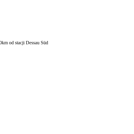
50km od stacji Dessau Süd