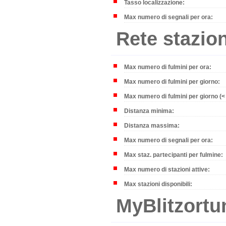
Tasso localizzazione:
Max numero di segnali per ora:
Rete stazion
Max numero di fulmini per ora:
Max numero di fulmini per giorno:
Max numero di fulmini per giorno (<
Distanza minima:
Distanza massima:
Max numero di segnali per ora:
Max staz. partecipanti per fulmine:
Max numero di stazioni attive:
Max stazioni disponibili:
MyBlitzortu