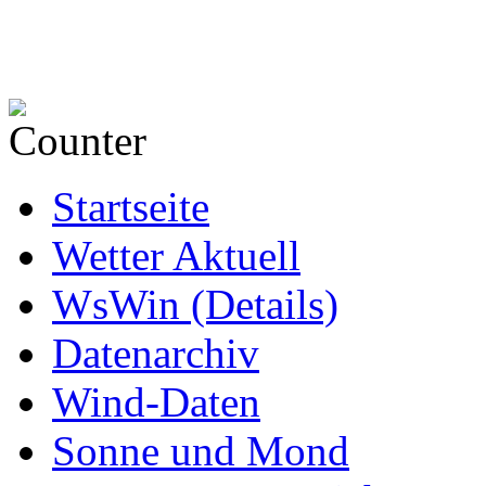
Startseite
Wetter Aktuell
WsWin (Details)
Datenarchiv
Wind-Daten
Sonne und Mond