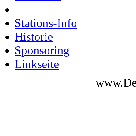
Stations-Info
Historie
Sponsoring
Linkseite
www.Des