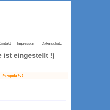
Kontakt
Impressum
Datenschutz
ist eingestellt !)
Perspekt?v?